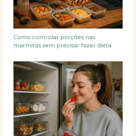
Como controlar porções nas
marmitas sem precisar fazer dieta