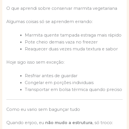
O que aprendi sobre conservar marmita vegetariana
Algumas coisas só se aprendem errando:
Marmita quente tampada estraga mais rápido
Pote cheio demais vaza no freezer
Reaquecer duas vezes muda textura e sabor
Hoje sigo isso sem exceção:
Resfriar antes de guardar
Congelar em porções individuais
Transportar em bolsa térmica quando preciso
Como eu vario sem bagunçar tudo
Quando enjoo, eu
não mudo a estrutura
, só troco: