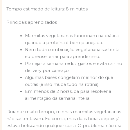
Tempo estimado de leitura: 8 minutos
Principais aprendizados
Marmitas vegetarianas funcionam na prática
quando a proteína é bem planejada.
Nem toda combinação vegetariana sustenta
eu precisei errar para aprender isso.
Planejar a semana reduz gastos e evita cair no
delivery por cansaço.
Algumas bases congelam melhor do que
outras (e isso muda tudo na rotina).
Em menos de 2 horas, dá para resolver a
alimentação da semana inteira.
Durante muito tempo, minhas marmitas vegetarianas
não sustentavam. Eu comia, mas duas horas depois já
estava beliscando qualquer coisa. O problema não era