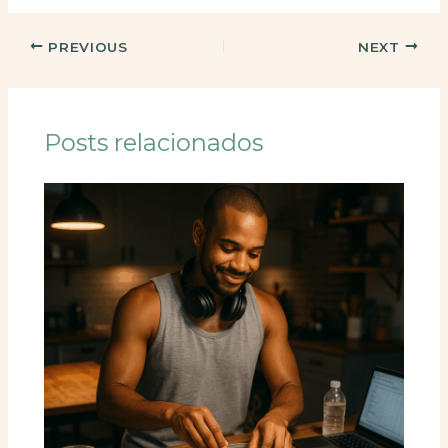
PREVIOUS
NEXT
Posts relacionados