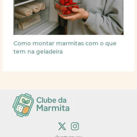
Como montar marmitas com o que
tem na geladeira