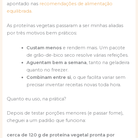
apontado nas
recomendações de alimentação
equilibrada.
As proteínas vegetais passaram a ser minhas aliadas
por três motivos bem práticos:
Custam menos
e rendem mais. Um pacote
de grão-de-bico seco resolve várias refeições.
Aguentam bem a semana
, tanto na geladeira
quanto no freezer.
Combinam entre si
, o que facilita variar sem
precisar inventar receitas novas toda hora.
Quanto eu uso, na prática?
Depois de testar porções menores (e passar fome),
cheguei a um padrão que funciona:
cerca de 120 g de proteína vegetal pronta por