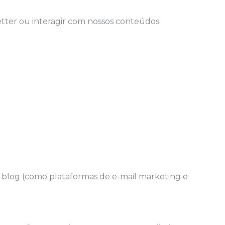
tter ou interagir com nossos conteúdos.
 blog (como plataformas de e-mail marketing e