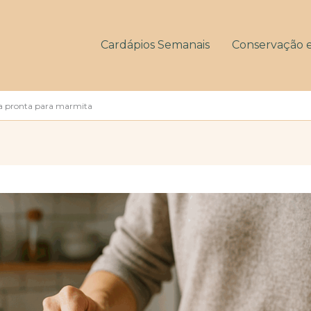
Cardápios Semanais
Conservação 
 pronta para marmita