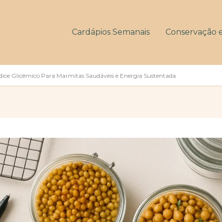
Cardápios Semanais
Conservação 
Índice Glicêmico Para Marmitas Saudáveis e Energia Sustentada