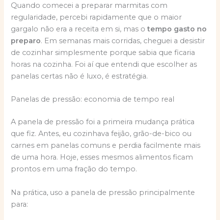
Quando comecei a preparar marmitas com
regularidade, percebi rapidamente que o maior
gargalo não era a receita em si, mas o
tempo gasto no
preparo
. Em semanas mais corridas, cheguei a desistir
de cozinhar simplesmente porque sabia que ficaria
horas na cozinha. Foi aí que entendi que escolher as
panelas certas não é luxo, é estratégia.
Panelas de pressão: economia de tempo real
A panela de pressão foi a primeira mudança prática
que fiz. Antes, eu cozinhava feijão, grão-de-bico ou
carnes em panelas comuns e perdia facilmente mais
de uma hora. Hoje, esses mesmos alimentos ficam
prontos em uma fração do tempo.
Na prática, uso a panela de pressão principalmente
para: