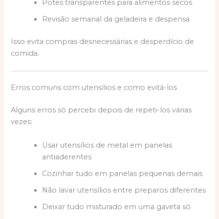
Potes transparentes para alimentos secos
Revisão semanal da geladeira e despensa
Isso evita compras desnecessárias e desperdício de
comida.
Erros comuns com utensílios e como evitá-los
Alguns erros só percebi depois de repeti-los várias
vezes:
Usar utensílios de metal em panelas
antiaderentes
Cozinhar tudo em panelas pequenas demais
Não lavar utensílios entre preparos diferentes
Deixar tudo misturado em uma gaveta só