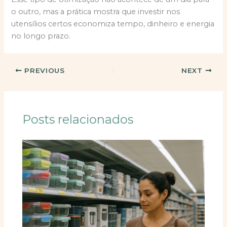
o outro, mas a prática mostra que investir nos
utensílios certos economiza tempo, dinheiro e energia
no longo prazo.
PREVIOUS
NEXT
Posts relacionados