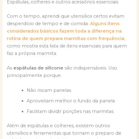
Espátulas, colheres e outros acessórios essenciais
Com o tempo, aprendi que utensílios certos evitam
desperdício de tempo e de comida.
Alguns itens
considerados básicos fazem toda a diferença na
rotina de quem prepara marmitas com frequência
,
como mostra esta lista de itens essenciais para quem
faz a própria marmita.
As
espátulas de silicone
são indispensáveis. Uso
principalmente porque:
Não riscam panelas
Aproveitam melhor o fundo da panela
Facilitam dividir porções nas marmitas
Além de espátulas e colheres, existem outros
utensílios e ferramentas que tornam o preparo de