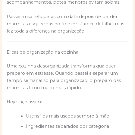
acompanhamentos, potes menores evitam sobras.
Passei a usar etiquetas com data depois de perder
marmitas esquecidas no freezer. Parece detalhe, mas
faz toda a diferença na organização.
Dicas de organização na cozinha
Uma cozinha desorganizada transforma qualquer
preparo em estresse. Quando passei a separar um
tempo semanal só para organização, o preparo das
marmitas ficou muito mais rápido.
Hoje faço assim:
Utensílios mais usados sempre à mão
Ingredientes separados por categoria