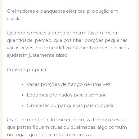
Grelhadores e panquecas elétricas: produção em
escala
Quando comecei a preparar marmitas em maior
quantidade, percebi que cozinhar porções pequenas
várias vezes era improdutivo. Os grelhadores elétricos
ajudaram justamente nisso.
Consigo preparar:
Várias porções de frango de uma vez
Legumes grelhados para a semana
Omeletes ou panquecas para congelar
O aquecimento uniforme economiza tempo e evita
que partes fiquem cruas ou queimadas, algo comum
no fogão quando se está com pressa.