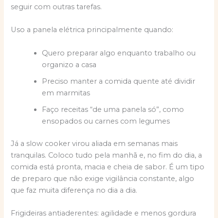
seguir com outras tarefas.
Uso a panela elétrica principalmente quando:
Quero preparar algo enquanto trabalho ou
organizo a casa
Preciso manter a comida quente até dividir
em marmitas
Faço receitas “de uma panela só”, como
ensopados ou carnes com legumes
Já a slow cooker virou aliada em semanas mais
tranquilas. Coloco tudo pela manhã e, no fim do dia, a
comida está pronta, macia e cheia de sabor. É um tipo
de preparo que não exige vigilância constante, algo
que faz muita diferença no dia a dia.
Frigideiras antiaderentes: agilidade e menos gordura