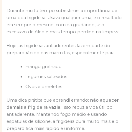
Durante muito tempo subestimei a importância de
uma boa frigideira. Usava qualquer uma, e o resultado
era sempre o mesmo: comida grudando, uso
excessivo de óleo e mais tempo perdido na limpeza.
Hoje, as frigideiras antiaderentes fazem parte do
preparo rápido das marmitas, especialmente para:
Frango grelhado
Legumes salteados
Ovos e omeletes
Uma dica prática que aprendi errando:
não aquecer
demais a frigideira vazia
. Isso reduz a vida útil do
antiaderente. Mantendo fogo médio e usando
espátulas de silicone, a frigideira dura muito mais e o
preparo fica mais rápido e uniforme.