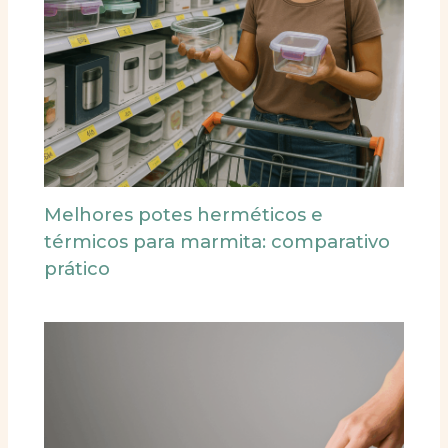
Melhores potes herméticos e
térmicos para marmita: comparativo
prático