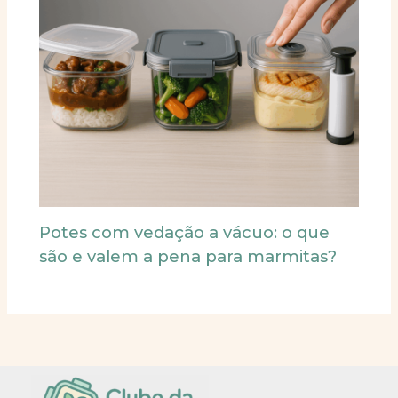
Potes com vedação a vácuo: o que
são e valem a pena para marmitas?