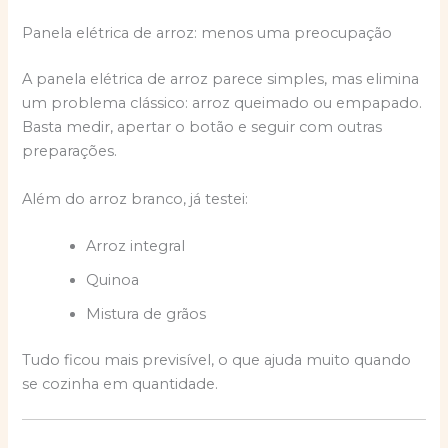
Panela elétrica de arroz: menos uma preocupação
A panela elétrica de arroz parece simples, mas elimina
um problema clássico: arroz queimado ou empapado.
Basta medir, apertar o botão e seguir com outras
preparações.
Além do arroz branco, já testei:
Arroz integral
Quinoa
Mistura de grãos
Tudo ficou mais previsível, o que ajuda muito quando
se cozinha em quantidade.