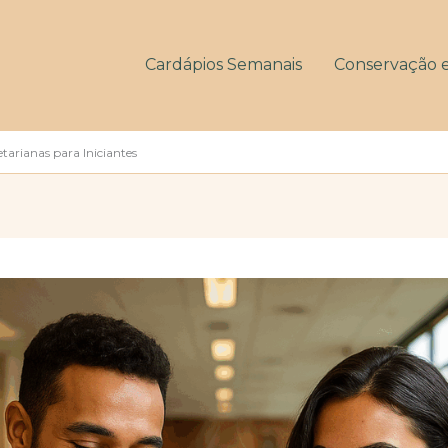
Cardápios Semanais
Conservação 
arianas para Iniciantes